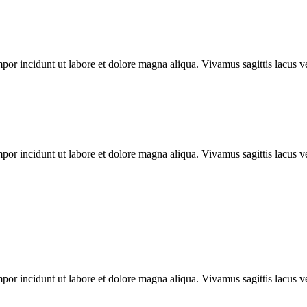
por incidunt ut labore et dolore magna aliqua. Vivamus sagittis lacus ve
por incidunt ut labore et dolore magna aliqua. Vivamus sagittis lacus ve
por incidunt ut labore et dolore magna aliqua. Vivamus sagittis lacus ve