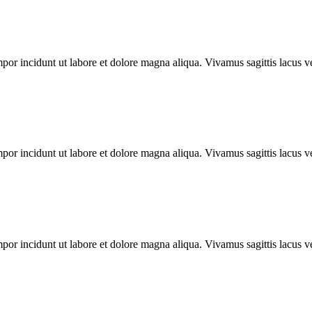
por incidunt ut labore et dolore magna aliqua. Vivamus sagittis lacus ve
por incidunt ut labore et dolore magna aliqua. Vivamus sagittis lacus ve
por incidunt ut labore et dolore magna aliqua. Vivamus sagittis lacus ve