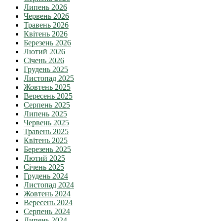
Липень 2026
Червень 2026
Травень 2026
Квітень 2026
Березень 2026
Лютий 2026
Січень 2026
Грудень 2025
Листопад 2025
Жовтень 2025
Вересень 2025
Серпень 2025
Липень 2025
Червень 2025
Травень 2025
Квітень 2025
Березень 2025
Лютий 2025
Січень 2025
Грудень 2024
Листопад 2024
Жовтень 2024
Вересень 2024
Серпень 2024
Липень 2024