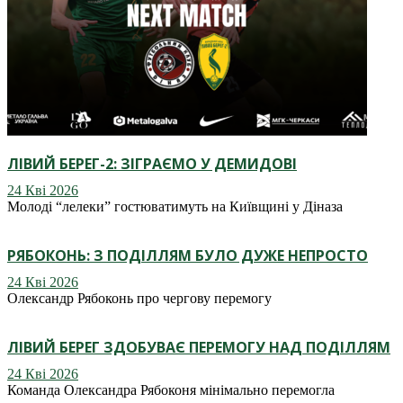
ЛІВИЙ БЕРЕГ-2: ЗІГРАЄМО У ДЕМИДОВІ
24 Кві 2026
Молоді “лелеки” гостюватимуть на Київщині у Діназа
РЯБОКОНЬ: З ПОДІЛЛЯМ БУЛО ДУЖЕ НЕПРОСТО
24 Кві 2026
Олександр Рябоконь про чергову перемогу
ЛІВИЙ БЕРЕГ ЗДОБУВАЄ ПЕРЕМОГУ НАД ПОДІЛЛЯМ
24 Кві 2026
Команда Олександра Рябоконя мінімально перемогла