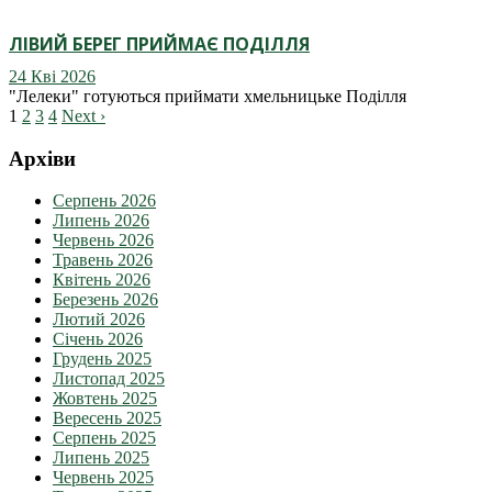
ЛІВИЙ БЕРЕГ ПРИЙМАЄ ПОДІЛЛЯ
24 Кві 2026
"Лелеки" готуються приймати хмельницьке Поділля
1
2
3
4
Next ›
Архіви
Серпень 2026
Липень 2026
Червень 2026
Травень 2026
Квітень 2026
Березень 2026
Лютий 2026
Січень 2026
Грудень 2025
Листопад 2025
Жовтень 2025
Вересень 2025
Серпень 2025
Липень 2025
Червень 2025