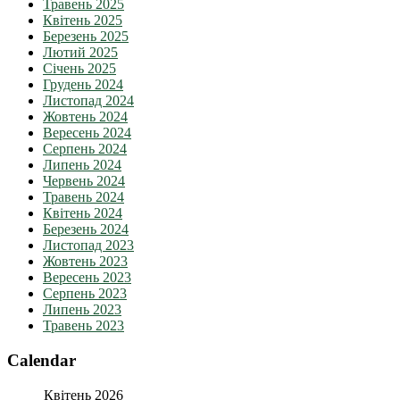
Травень 2025
Квітень 2025
Березень 2025
Лютий 2025
Січень 2025
Грудень 2024
Листопад 2024
Жовтень 2024
Вересень 2024
Серпень 2024
Липень 2024
Червень 2024
Травень 2024
Квітень 2024
Березень 2024
Листопад 2023
Жовтень 2023
Вересень 2023
Серпень 2023
Липень 2023
Травень 2023
Calendar
Квітень 2026