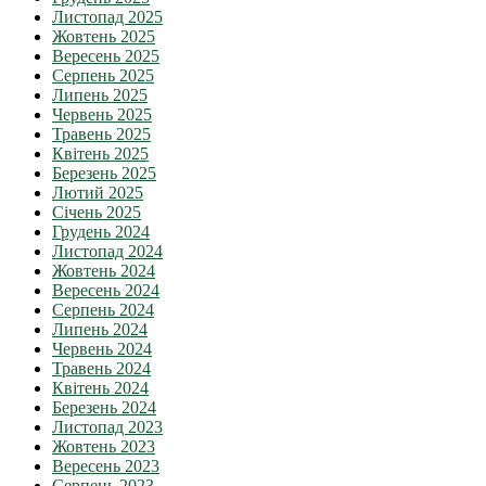
Листопад 2025
Жовтень 2025
Вересень 2025
Серпень 2025
Липень 2025
Червень 2025
Травень 2025
Квітень 2025
Березень 2025
Лютий 2025
Січень 2025
Грудень 2024
Листопад 2024
Жовтень 2024
Вересень 2024
Серпень 2024
Липень 2024
Червень 2024
Травень 2024
Квітень 2024
Березень 2024
Листопад 2023
Жовтень 2023
Вересень 2023
Серпень 2023