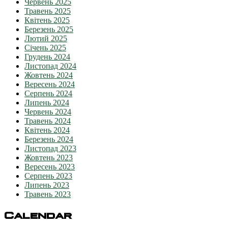
Червень 2025
Травень 2025
Квітень 2025
Березень 2025
Лютий 2025
Січень 2025
Грудень 2024
Листопад 2024
Жовтень 2024
Вересень 2024
Серпень 2024
Липень 2024
Червень 2024
Травень 2024
Квітень 2024
Березень 2024
Листопад 2023
Жовтень 2023
Вересень 2023
Серпень 2023
Липень 2023
Травень 2023
Calendar