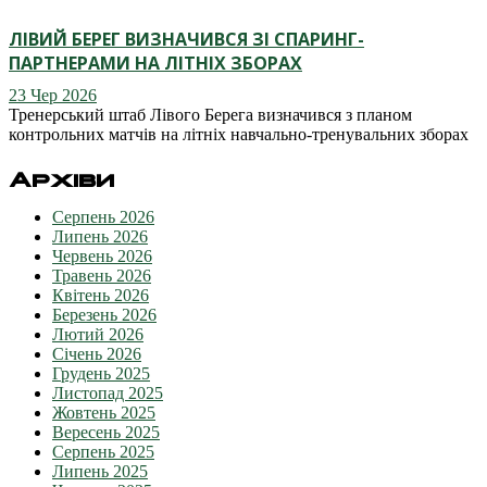
ЛІВИЙ БЕРЕГ ВИЗНАЧИВСЯ ЗІ СПАРИНГ-
ПАРТНЕРАМИ НА ЛІТНІХ ЗБОРАХ
23 Чер 2026
Тренерський штаб Лівого Берега визначився з планом
контрольних матчів на літніх навчально-тренувальних зборах
Архіви
Серпень 2026
Липень 2026
Червень 2026
Травень 2026
Квітень 2026
Березень 2026
Лютий 2026
Січень 2026
Грудень 2025
Листопад 2025
Жовтень 2025
Вересень 2025
Серпень 2025
Липень 2025