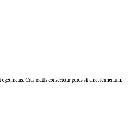
at eget metus. Cras mattis consectetur purus sit amet fermentum.