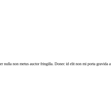
r nulla non metus auctor fringilla. Donec id elit non mi porta gravida 