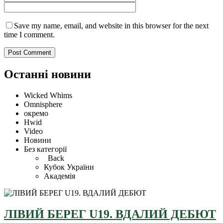
Save my name, email, and website in this browser for the next
time I comment.
Останні новини
Wicked Whims
Omnisphere
окремо
Hwid
Video
Новини
Без категорії
Back
Кубок України
Академія
ЛІВИЙ БЕРЕГ U19. ВДАЛИЙ ДЕБЮТ