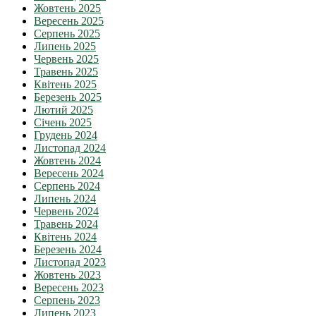
Жовтень 2025
Вересень 2025
Серпень 2025
Липень 2025
Червень 2025
Травень 2025
Квітень 2025
Березень 2025
Лютий 2025
Січень 2025
Грудень 2024
Листопад 2024
Жовтень 2024
Вересень 2024
Серпень 2024
Липень 2024
Червень 2024
Травень 2024
Квітень 2024
Березень 2024
Листопад 2023
Жовтень 2023
Вересень 2023
Серпень 2023
Липень 2023