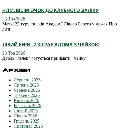
НЛМ. ВІСІМ ОЧОК ДО КЛУБНОГО ЗАЛІКУ
23 Тра 2026
Матчі 22 туру юнаків Академії Лівого Берега у межах Про
ліги
ЛІВИЙ БЕРЕГ-2 ЗІГРАЄ ВДОМА З ЧАЙКОЮ
23 Тра 2026
Дубль "лелек" готується приймати "Чайку"
Архіви
Серпень 2026
Липень 2026
Червень 2026
Травень 2026
Квітень 2026
Березень 2026
Лютий 2026
Січень 2026
Грудень 2025
Листопад 2025