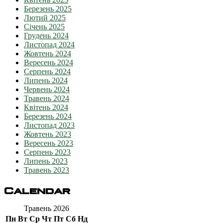
Березень 2025
Лютий 2025
Січень 2025
Грудень 2024
Листопад 2024
Жовтень 2024
Вересень 2024
Серпень 2024
Липень 2024
Червень 2024
Травень 2024
Квітень 2024
Березень 2024
Листопад 2023
Жовтень 2023
Вересень 2023
Серпень 2023
Липень 2023
Травень 2023
Calendar
Травень 2026
Пн
Вт
Ср
Чт
Пт
Сб
Нд