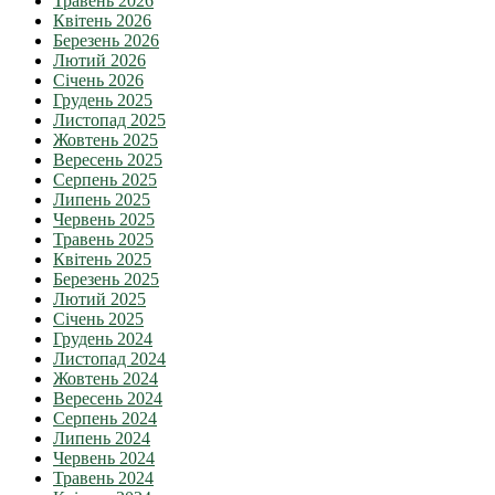
Травень 2026
Квітень 2026
Березень 2026
Лютий 2026
Січень 2026
Грудень 2025
Листопад 2025
Жовтень 2025
Вересень 2025
Серпень 2025
Липень 2025
Червень 2025
Травень 2025
Квітень 2025
Березень 2025
Лютий 2025
Січень 2025
Грудень 2024
Листопад 2024
Жовтень 2024
Вересень 2024
Серпень 2024
Липень 2024
Червень 2024
Травень 2024