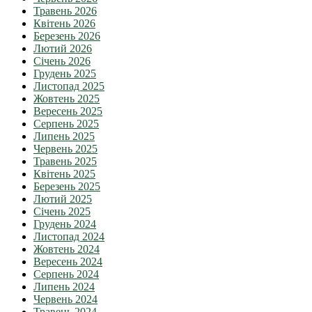
Травень 2026
Квітень 2026
Березень 2026
Лютий 2026
Січень 2026
Грудень 2025
Листопад 2025
Жовтень 2025
Вересень 2025
Серпень 2025
Липень 2025
Червень 2025
Травень 2025
Квітень 2025
Березень 2025
Лютий 2025
Січень 2025
Грудень 2024
Листопад 2024
Жовтень 2024
Вересень 2024
Серпень 2024
Липень 2024
Червень 2024
Травень 2024