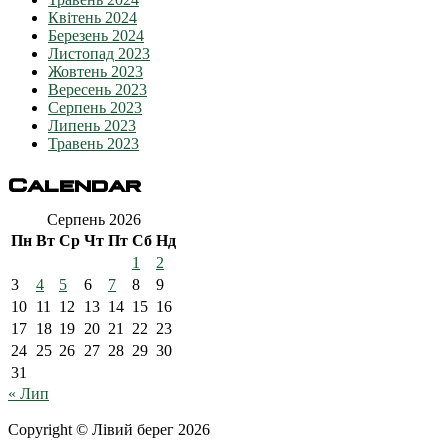
Квітень 2024
Березень 2024
Листопад 2023
Жовтень 2023
Вересень 2023
Серпень 2023
Липень 2023
Травень 2023
Calendar
Серпень 2026
Пн
Вт
Ср
Чт
Пт
Сб
Нд
1
2
3
4
5
6
7
8
9
10
11
12
13
14
15
16
17
18
19
20
21
22
23
24
25
26
27
28
29
30
31
« Лип
Copyright © Лівий берег 2026