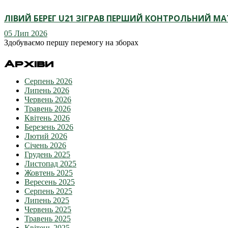
ЛІВИЙ БЕРЕГ U21 ЗІГРАВ ПЕРШИЙ КОНТРОЛЬНИЙ МА
05 Лип 2026
Здобуваємо першу перемогу на зборах
Архіви
Серпень 2026
Липень 2026
Червень 2026
Травень 2026
Квітень 2026
Березень 2026
Лютий 2026
Січень 2026
Грудень 2025
Листопад 2025
Жовтень 2025
Вересень 2025
Серпень 2025
Липень 2025
Червень 2025
Травень 2025
Квітень 2025