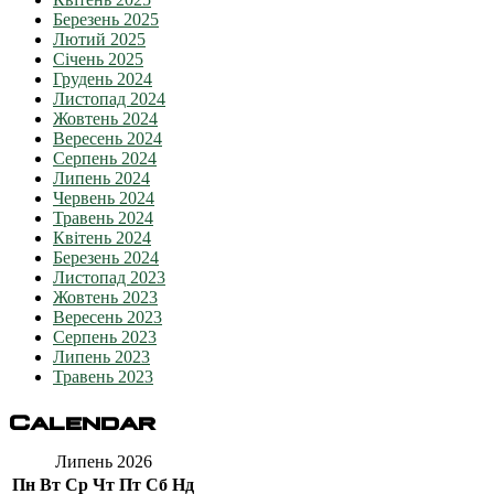
Березень 2025
Лютий 2025
Січень 2025
Грудень 2024
Листопад 2024
Жовтень 2024
Вересень 2024
Серпень 2024
Липень 2024
Червень 2024
Травень 2024
Квітень 2024
Березень 2024
Листопад 2023
Жовтень 2023
Вересень 2023
Серпень 2023
Липень 2023
Травень 2023
Calendar
Липень 2026
Пн
Вт
Ср
Чт
Пт
Сб
Нд