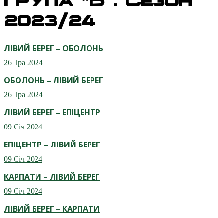
2023/24
ЛІВИЙ БЕРЕГ – ОБОЛОНЬ
26 Тра 2024
ОБОЛОНЬ – ЛІВИЙ БЕРЕГ
26 Тра 2024
ЛІВИЙ БЕРЕГ – ЕПІЦЕНТР
09 Січ 2024
ЕПІЦЕНТР – ЛІВИЙ БЕРЕГ
09 Січ 2024
КАРПАТИ – ЛІВИЙ БЕРЕГ
09 Січ 2024
ЛІВИЙ БЕРЕГ – КАРПАТИ