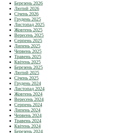
Березень 2026
Лютий 2026
Січень 2026
Грудень 2025
Листопад 2025
Жовтень 2025
Вересень 2025
Серпень 2025
Липень 2025
Червень 2025
Травень 2025
Квітень 2025
Березень 2025
Лютий 2025
Січень 2025
Грудень 2024
Листопад 2024
Жовтень 2024
Вересень 2024
Серпень 2024
Липень 2024
Червень 2024
Травень 2024
Квітень 2024
Березень 2024