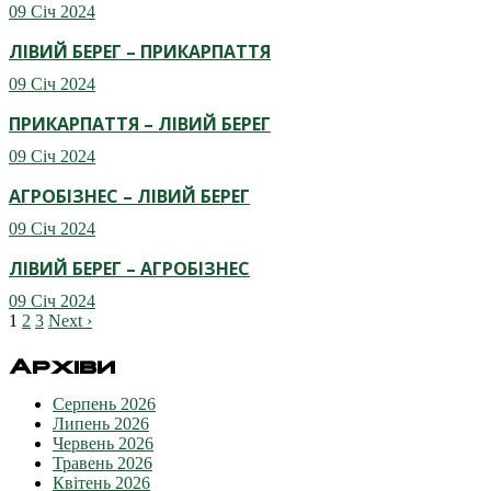
09 Січ 2024
ЛІВИЙ БЕРЕГ – ПРИКАРПАТТЯ
09 Січ 2024
ПРИКАРПАТТЯ – ЛІВИЙ БЕРЕГ
09 Січ 2024
АГРОБІЗНЕС – ЛІВИЙ БЕРЕГ
09 Січ 2024
ЛІВИЙ БЕРЕГ – АГРОБІЗНЕС
09 Січ 2024
1
2
3
Next ›
Архіви
Серпень 2026
Липень 2026
Червень 2026
Травень 2026
Квітень 2026