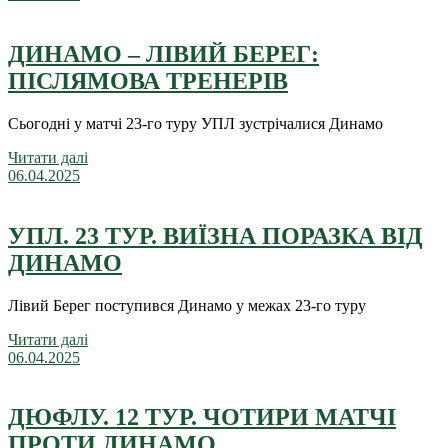
ДИНАМО – ЛІВИЙ БЕРЕГ:
ПІСЛЯМОВА ТРЕНЕРІВ
Сьогодні у матчі 23-го туру УПЛ зустрічалися Динамо
Читати далі
06.04.2025
УПЛ. 23 ТУР. ВИЇЗНА ПОРАЗКА ВІД
ДИНАМО
Лівий Берег поступився Динамо у межах 23-го туру
Читати далі
06.04.2025
ДЮФЛУ. 12 ТУР. ЧОТИРИ МАТЧІ
ПРОТИ ДИНАМО