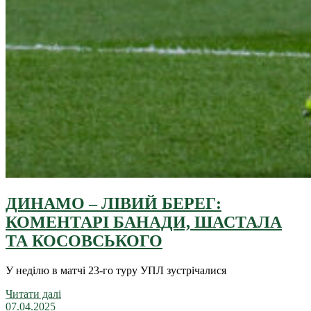
ДИНАМО – ЛІВИЙ БЕРЕГ:
КОМЕНТАРІ БАНАДИ, ШАСТАЛА
ТА КОСОВСЬКОГО
У неділю в матчі 23-го туру УПЛ зустрічалися
Читати далі
07.04.2025