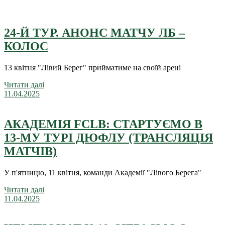
24-Й ТУР. АНОНС МАТЧУ ЛБ –
КОЛОС
13 квітня "Лівий Берег" прийматиме на своїй арені
Читати далі
11.04.2025
АКАДЕМІЯ FCLB: СТАРТУЄМО В
13-МУ ТУРІ ДЮФЛУ (ТРАНСЛЯЦІЯ
МАТЧІВ)
У п'ятницю, 11 квітня, команди Академії "Лівого Берега"
Читати далі
11.04.2025