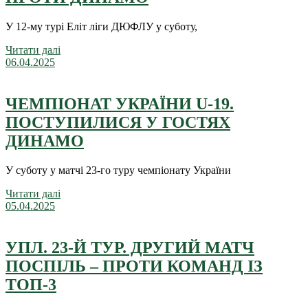
У 12-му турі Еліт ліги ДЮФЛУ у суботу,
Читати далі
06.04.2025
ЧЕМПІОНАТ УКРАЇНИ U-19.
ПОСТУПИЛИСЯ У ГОСТЯХ
ДИНАМО
У суботу у матчі 23-го туру чемпіонату України
Читати далі
05.04.2025
УПЛ. 23-Й ТУР. ДРУГИЙ МАТЧ
ПОСПІЛЬ – ПРОТИ КОМАНД ІЗ
ТОП-3