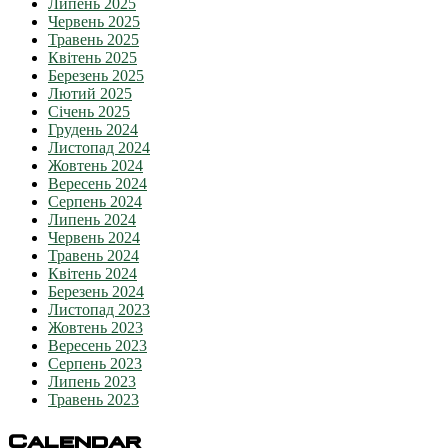
Липень 2025
Червень 2025
Травень 2025
Квітень 2025
Березень 2025
Лютий 2025
Січень 2025
Грудень 2024
Листопад 2024
Жовтень 2024
Вересень 2024
Серпень 2024
Липень 2024
Червень 2024
Травень 2024
Квітень 2024
Березень 2024
Листопад 2023
Жовтень 2023
Вересень 2023
Серпень 2023
Липень 2023
Травень 2023
Calendar