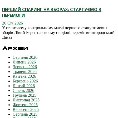
ПЕРШИЙ СПАРИНГ НА ЗБОРАХ: СТАРТУЄМО З
ПЕРЕМОГИ
20 Січ 2026
У стартовому контрольному матчі першого етапу зимових
зборів Лівий Берег на своєму стадіоні переміг вишгородський
Діназ
Архіви
Серпень 2026
Липень 2026
Червень 2026
Травень 2026
Квітень 2026
Березень 2026
Лютий 2026
Січень 2026
Грудень 2025
Листопад 2025
Жовтень 2025
Вересень 2025
Серпень 2025