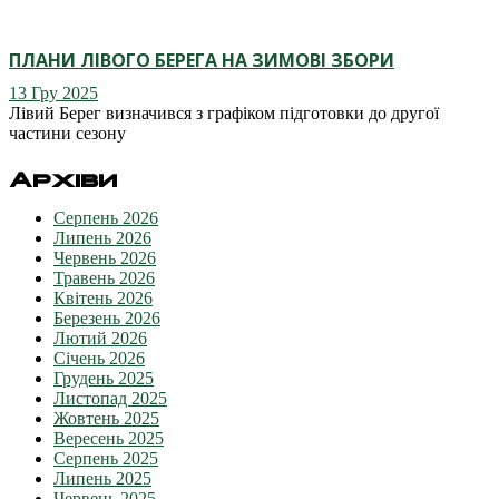
ПЛАНИ ЛІВОГО БЕРЕГА НА ЗИМОВІ ЗБОРИ
13 Гру 2025
Лівий Берег визначився з графіком підготовки до другої
частини сезону
Архіви
Серпень 2026
Липень 2026
Червень 2026
Травень 2026
Квітень 2026
Березень 2026
Лютий 2026
Січень 2026
Грудень 2025
Листопад 2025
Жовтень 2025
Вересень 2025
Серпень 2025
Липень 2025
Червень 2025