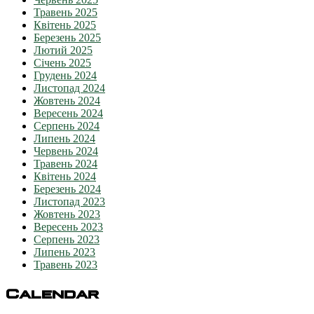
Травень 2025
Квітень 2025
Березень 2025
Лютий 2025
Січень 2025
Грудень 2024
Листопад 2024
Жовтень 2024
Вересень 2024
Серпень 2024
Липень 2024
Червень 2024
Травень 2024
Квітень 2024
Березень 2024
Листопад 2023
Жовтень 2023
Вересень 2023
Серпень 2023
Липень 2023
Травень 2023
Calendar