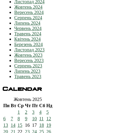
Листопад 2024
Жовтень 2024
Вересень 2024
Серпень 2024
Липень 2024
Червень 2024
Травень 2024
Квітень 2024
Березень 2024
Листопад 2023
Жовтень 2023
Вересень 2023
Серпень 2023
Липень 2023
Травень 2023
Calendar
Жовтень 2025
Пн
Вт
Ср
Чт
Пт
Сб
Нд
1
2
3
4
5
6
7
8
9
10
11
12
13
14
15
16
17
18
19
20
21
22
23
24
25
26