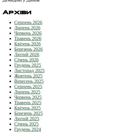
Архіви
Серпень 2026
Липень 2026
Червень 2026
Травень 2026
Квітень 2026
Березень 2026
Лютий 2026
Січень 2026
Грудень 2025
Листопад 2025
Жовтень 2025
Вересень 2025
Серпень 2025
Липень 2025
Червень 2025
Травень 2025
Квітень 2025
Березень 2025
Лютий 2025
Січень 2025
Грудень 2024