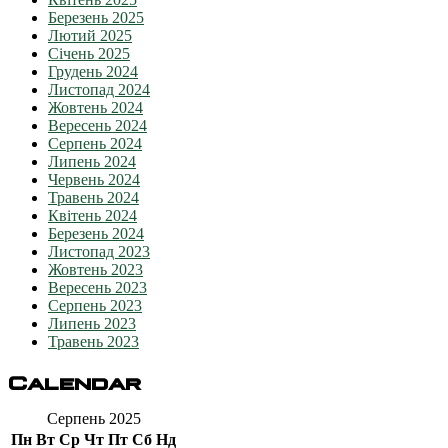
Березень 2025
Лютий 2025
Січень 2025
Грудень 2024
Листопад 2024
Жовтень 2024
Вересень 2024
Серпень 2024
Липень 2024
Червень 2024
Травень 2024
Квітень 2024
Березень 2024
Листопад 2023
Жовтень 2023
Вересень 2023
Серпень 2023
Липень 2023
Травень 2023
Calendar
Серпень 2025
Пн
Вт
Ср
Чт
Пт
Сб
Нд