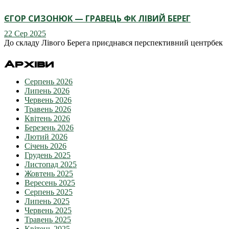
ЄГОР СИЗОНЮК — ГРАВЕЦЬ ФК ЛІВИЙ БЕРЕГ
22 Сер 2025
До складу Лівого Берега приєднався перспективний центрбек
Архіви
Серпень 2026
Липень 2026
Червень 2026
Травень 2026
Квітень 2026
Березень 2026
Лютий 2026
Січень 2026
Грудень 2025
Листопад 2025
Жовтень 2025
Вересень 2025
Серпень 2025
Липень 2025
Червень 2025
Травень 2025
Квітень 2025