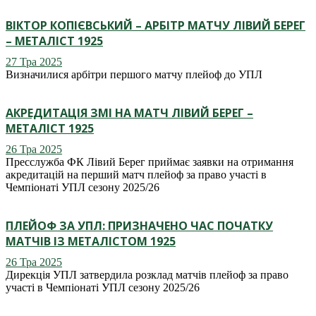
ВІКТОР КОПІЄВСЬКИЙ – АРБІТР МАТЧУ ЛІВИЙ БЕРЕГ
– МЕТАЛІСТ 1925
27 Тра 2025
Визначилися арбітри першого матчу плейоф до УПЛ
АКРЕДИТАЦІЯ ЗМІ НА МАТЧ ЛІВИЙ БЕРЕГ –
МЕТАЛІСТ 1925
26 Тра 2025
Пресслужба ФК Лівий Берег приймає заявки на отримання
акредитацій на перший матч плейоф за право участі в
Чемпіонаті УПЛ сезону 2025/26
ПЛЕЙОФ ЗА УПЛ: ПРИЗНАЧЕНО ЧАС ПОЧАТКУ
МАТЧІВ ІЗ МЕТАЛІСТОМ 1925
26 Тра 2025
Дирекція УПЛ затвердила розклад матчів плейоф за право
участі в Чемпіонаті УПЛ сезону 2025/26