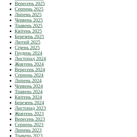
Вересень 2025
Серпень 2025
Липень 2025
Червень 2025
Травень 2025
Квітень 2025
Березень 2025
Лютий 2025
Січень 2025
Грудень 2024
Листопад 2024
Жовтень 2024
Вересень 2024
Серпень 2024
Липень 2024
Червень 2024
Травень 2024
Квітень 2024
Березень 2024
Листопад 2023
Жовтень 2023
Вересень 2023
Серпень 2023
Липень 2023
Травень 2023