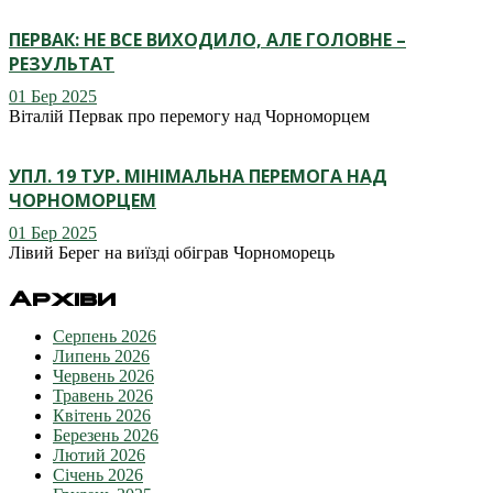
ПЕРВАК: НЕ ВСЕ ВИХОДИЛО, АЛЕ ГОЛОВНЕ –
РЕЗУЛЬТАТ
01 Бер 2025
Віталій Первак про перемогу над Чорноморцем
УПЛ. 19 ТУР. МІНІМАЛЬНА ПЕРЕМОГА НАД
ЧОРНОМОРЦЕМ
01 Бер 2025
Лівий Берег на виїзді обіграв Чорноморець
Архіви
Серпень 2026
Липень 2026
Червень 2026
Травень 2026
Квітень 2026
Березень 2026
Лютий 2026
Січень 2026