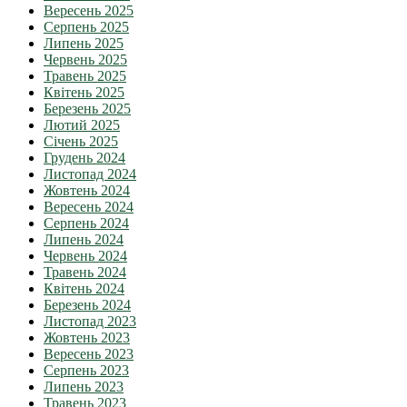
Вересень 2025
Серпень 2025
Липень 2025
Червень 2025
Травень 2025
Квітень 2025
Березень 2025
Лютий 2025
Січень 2025
Грудень 2024
Листопад 2024
Жовтень 2024
Вересень 2024
Серпень 2024
Липень 2024
Червень 2024
Травень 2024
Квітень 2024
Березень 2024
Листопад 2023
Жовтень 2023
Вересень 2023
Серпень 2023
Липень 2023
Травень 2023