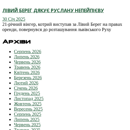
ЛІВИЙ БЕРЕГ ДЯКУЄ РУСЛАНУ НЕПЕЙПІЄВУ
30 Січ 2025
21-річний вінгер, котрий виступав за Лівий Берег на правах
оренди, повернувся до розташування львівського Руху
Архіви
Серпень 2026
Липень 2026
Червень 2026
Травень 2026
Квітень 2026
Березень 2026
Лютий 2026
Січень 2026
Грудень 2025
Листопад 2025
Жовтень 2025
Вересень 2025
Серпень 2025
Липень 2025
Червень 2025
Травень 2025