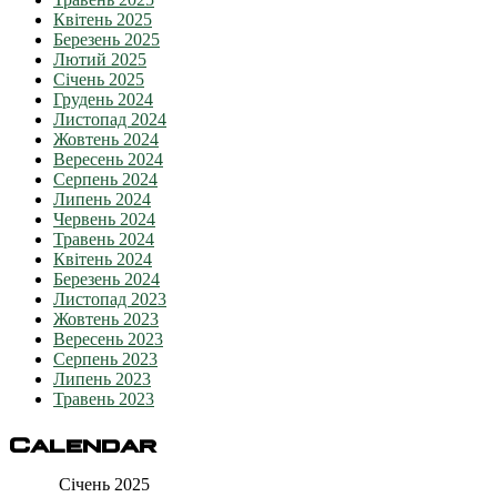
Квітень 2025
Березень 2025
Лютий 2025
Січень 2025
Грудень 2024
Листопад 2024
Жовтень 2024
Вересень 2024
Серпень 2024
Липень 2024
Червень 2024
Травень 2024
Квітень 2024
Березень 2024
Листопад 2023
Жовтень 2023
Вересень 2023
Серпень 2023
Липень 2023
Травень 2023
Calendar
Січень 2025