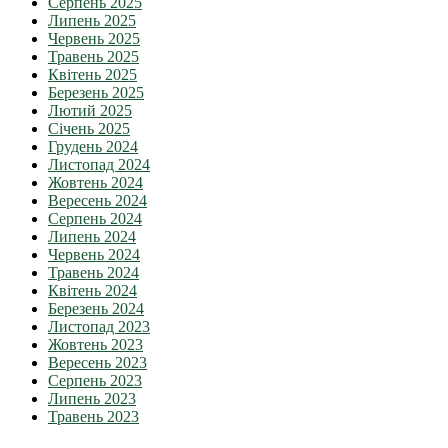
Серпень 2025
Липень 2025
Червень 2025
Травень 2025
Квітень 2025
Березень 2025
Лютий 2025
Січень 2025
Грудень 2024
Листопад 2024
Жовтень 2024
Вересень 2024
Серпень 2024
Липень 2024
Червень 2024
Травень 2024
Квітень 2024
Березень 2024
Листопад 2023
Жовтень 2023
Вересень 2023
Серпень 2023
Липень 2023
Травень 2023