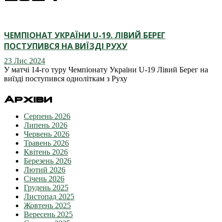
ЧЕМПІОНАТ УКРАЇНИ U-19. ЛІВИЙ БЕРЕГ
ПОСТУПИВСЯ НА ВИЇЗДІ РУХУ
23 Лис 2024
У матчі 14-го туру Чемпіонату України U-19 Лівий Берег на
виїзді поступився одноліткам з Руху
Архіви
Серпень 2026
Липень 2026
Червень 2026
Травень 2026
Квітень 2026
Березень 2026
Лютий 2026
Січень 2026
Грудень 2025
Листопад 2025
Жовтень 2025
Вересень 2025