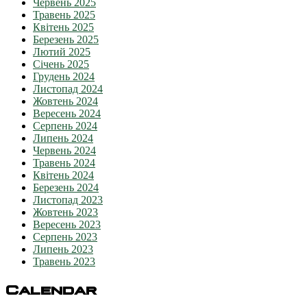
Червень 2025
Травень 2025
Квітень 2025
Березень 2025
Лютий 2025
Січень 2025
Грудень 2024
Листопад 2024
Жовтень 2024
Вересень 2024
Серпень 2024
Липень 2024
Червень 2024
Травень 2024
Квітень 2024
Березень 2024
Листопад 2023
Жовтень 2023
Вересень 2023
Серпень 2023
Липень 2023
Травень 2023
Calendar