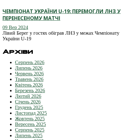
ЧЕМПІОНАТ УКРАЇНИ U-19: ПЕРЕМОГЛИ ЛНЗ У
ПЕРЕНЕСЕНОМУ МАТЧІ
09 Вер 2024
Лівий Берег у гостях обіграв ЛНЗ у межах Чемпіонату
України U-19
Архіви
Серпень 2026
Липень 2026
Червень 2026
Травень 2026
Квітень 2026
Березень 2026
Лютий 2026
Січень 2026
Грудень 2025
Листопад 2025
Жовтень 2025
Вересень 2025
Серпень 2025
Липень 2025