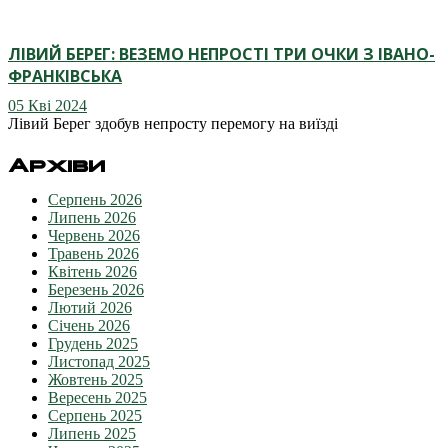
ЛІВИЙ БЕРЕГ: ВЕЗЕМО НЕПРОСТІ ТРИ ОЧКИ З ІВАНО-
ФРАНКІВСЬКА
05 Кві 2024
Лівий Берег здобув непросту перемогу на виїзді
Архіви
Серпень 2026
Липень 2026
Червень 2026
Травень 2026
Квітень 2026
Березень 2026
Лютий 2026
Січень 2026
Грудень 2025
Листопад 2025
Жовтень 2025
Вересень 2025
Серпень 2025
Липень 2025