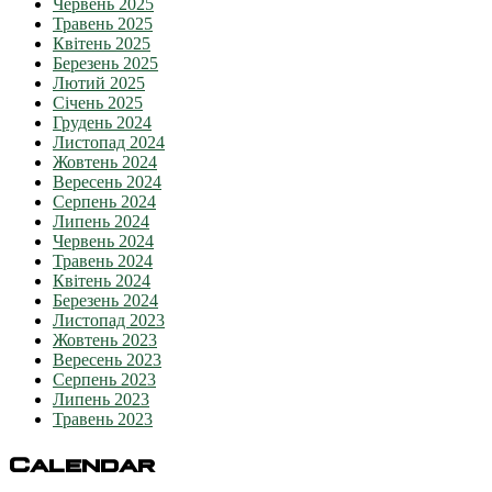
Червень 2025
Травень 2025
Квітень 2025
Березень 2025
Лютий 2025
Січень 2025
Грудень 2024
Листопад 2024
Жовтень 2024
Вересень 2024
Серпень 2024
Липень 2024
Червень 2024
Травень 2024
Квітень 2024
Березень 2024
Листопад 2023
Жовтень 2023
Вересень 2023
Серпень 2023
Липень 2023
Травень 2023
Calendar