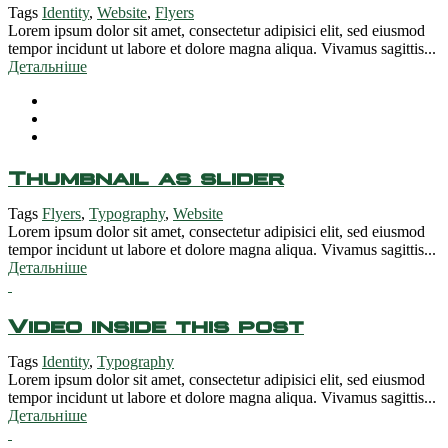
Tags
Identity
,
Website
,
Flyers
Lorem ipsum dolor sit amet, consectetur adipisici elit, sed eiusmod
tempor incidunt ut labore et dolore magna aliqua. Vivamus sagittis...
Детальніше
Thumbnail as slider
Tags
Flyers
,
Typography
,
Website
Lorem ipsum dolor sit amet, consectetur adipisici elit, sed eiusmod
tempor incidunt ut labore et dolore magna aliqua. Vivamus sagittis...
Детальніше
Video inside this post
Tags
Identity
,
Typography
Lorem ipsum dolor sit amet, consectetur adipisici elit, sed eiusmod
tempor incidunt ut labore et dolore magna aliqua. Vivamus sagittis...
Детальніше