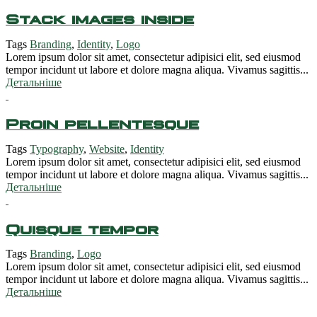
Stack images inside
Tags
Branding
,
Identity
,
Logo
Lorem ipsum dolor sit amet, consectetur adipisici elit, sed eiusmod
tempor incidunt ut labore et dolore magna aliqua. Vivamus sagittis...
Детальніше
Proin pellentesque
Tags
Typography
,
Website
,
Identity
Lorem ipsum dolor sit amet, consectetur adipisici elit, sed eiusmod
tempor incidunt ut labore et dolore magna aliqua. Vivamus sagittis...
Детальніше
Quisque tempor
Tags
Branding
,
Logo
Lorem ipsum dolor sit amet, consectetur adipisici elit, sed eiusmod
tempor incidunt ut labore et dolore magna aliqua. Vivamus sagittis...
Детальніше