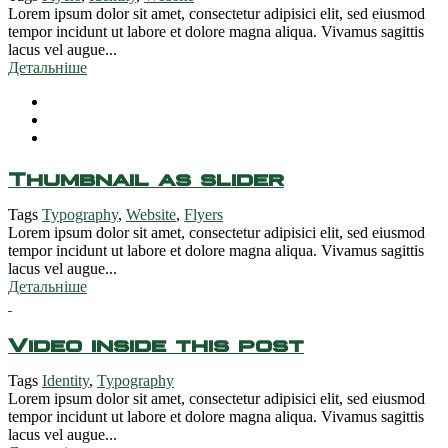
Lorem ipsum dolor sit amet, consectetur adipisici elit, sed eiusmod
tempor incidunt ut labore et dolore magna aliqua. Vivamus sagittis
lacus vel augue...
Детальніше
Thumbnail as slider
Tags
Typography
,
Website
,
Flyers
Lorem ipsum dolor sit amet, consectetur adipisici elit, sed eiusmod
tempor incidunt ut labore et dolore magna aliqua. Vivamus sagittis
lacus vel augue...
Детальніше
Video inside this post
Tags
Identity
,
Typography
Lorem ipsum dolor sit amet, consectetur adipisici elit, sed eiusmod
tempor incidunt ut labore et dolore magna aliqua. Vivamus sagittis
lacus vel augue...