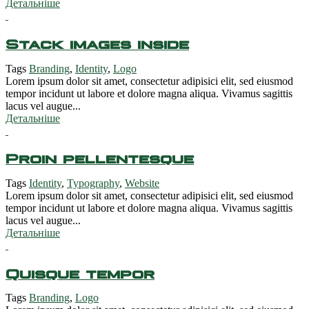
Детальніше
Stack images inside
Tags
Branding
,
Identity
,
Logo
Lorem ipsum dolor sit amet, consectetur adipisici elit, sed eiusmod
tempor incidunt ut labore et dolore magna aliqua. Vivamus sagittis
lacus vel augue...
Детальніше
Proin pellentesque
Tags
Identity
,
Typography
,
Website
Lorem ipsum dolor sit amet, consectetur adipisici elit, sed eiusmod
tempor incidunt ut labore et dolore magna aliqua. Vivamus sagittis
lacus vel augue...
Детальніше
Quisque tempor
Tags
Branding
,
Logo