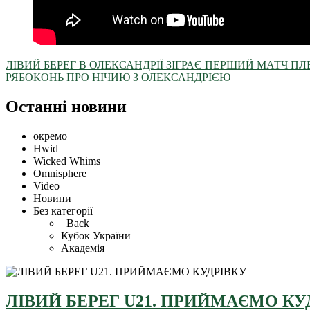
ЛІВИЙ БЕРЕГ В ОЛЕКСАНДРІЇ ЗІГРАЄ ПЕРШИЙ МАТЧ ПЛ
РЯБОКОНЬ ПРО НІЧИЮ З ОЛЕКСАНДРІЄЮ
Останні новини
окремо
Hwid
Wicked Whims
Omnisphere
Video
Новини
Без категорії
Back
Кубок України
Академія
ЛІВИЙ БЕРЕГ U21. ПРИЙМАЄМО КУ