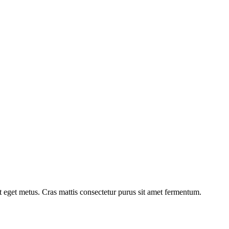
at eget metus. Cras mattis consectetur purus sit amet fermentum.