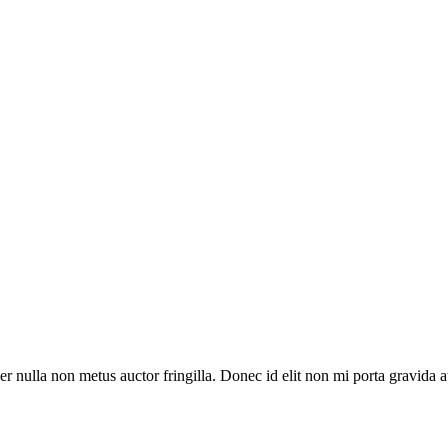
r nulla non metus auctor fringilla. Donec id elit non mi porta gravida 