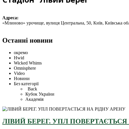
Адреса:
«Млиново» урочище, вулиця Центральна, 50, Київ, Київська об
Останні новини
окремо
Hwid
Wicked Whims
Omnisphere
Video
Новини
Без категорії
Back
Кубок України
Академія
ЛІВИЙ БЕРЕГ. УПЛ ПОВЕРТАЄТЬСЯ