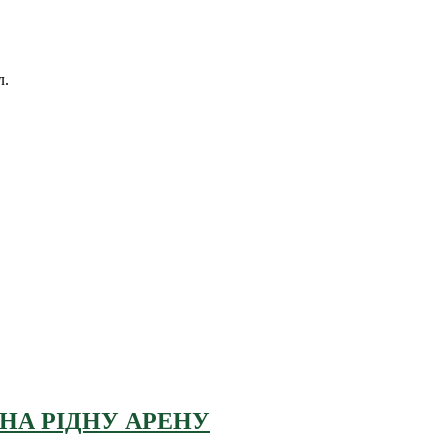
л.
 НА РІДНУ АРЕНУ