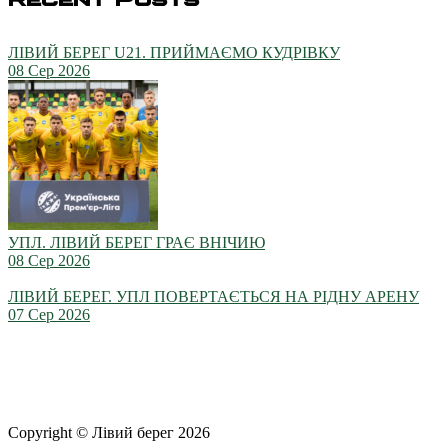
ЛІВИЙ БЕРЕГ U21. ПРИЙМАЄМО КУДРІВКУ
08 Сер 2026
УПЛ. ЛІВИЙ БЕРЕГ ГРАЄ ВНІЧИЮ
08 Сер 2026
ЛІВИЙ БЕРЕГ. УПЛ ПОВЕРТАЄТЬСЯ НА РІДНУ АРЕНУ
07 Сер 2026
Copyright © Лівий берег 2026