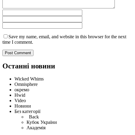
Save my name, email, and website in this browser for the next
time I comment.
Останні новини
Wicked Whims
Omnisphere
окремо
Hwid
Video
Новини
Без категорії
Back
Кубок України
Академія