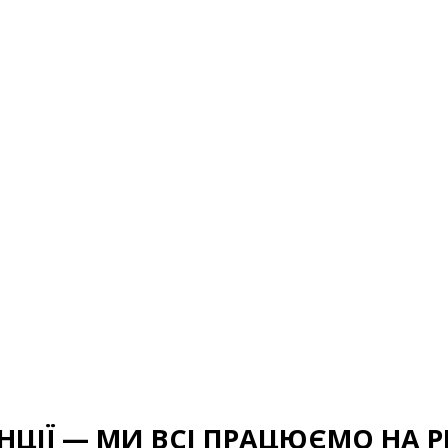
НЦІЇ — МИ ВСІ ПРАЦЮЄМО НА 