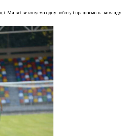
ії. Ми всі виконуємо одну роботу і працюємо на команду.