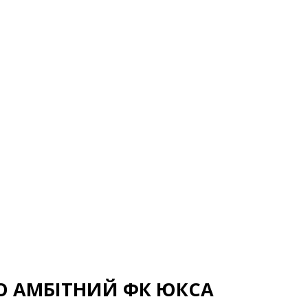
О АМБІТНИЙ ФК ЮКСА