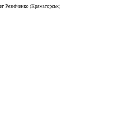
г Резніченко (Краматорськ)