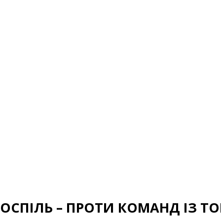
ПОСПІЛЬ – ПРОТИ КОМАНД ІЗ ТО