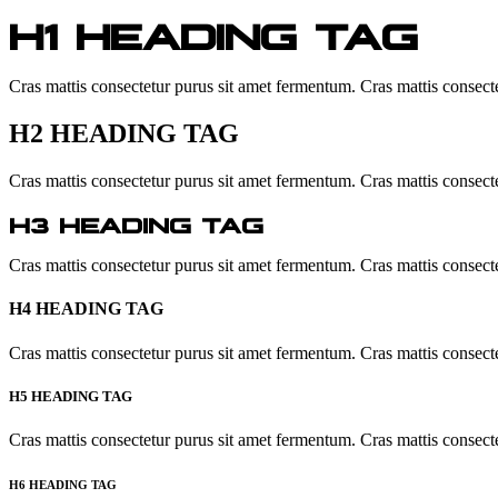
H1 HEADING TAG
Cras mattis consectetur purus sit amet fermentum. Cras mattis consectet
H2 HEADING TAG
Cras mattis consectetur purus sit amet fermentum. Cras mattis consectet
H3 HEADING TAG
Cras mattis consectetur purus sit amet fermentum. Cras mattis consectet
H4 HEADING TAG
Cras mattis consectetur purus sit amet fermentum. Cras mattis consectet
H5 HEADING TAG
Cras mattis consectetur purus sit amet fermentum. Cras mattis consectet
H6 HEADING TAG