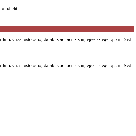
t id elit.
erdum. Cras justo odio, dapibus ac facilisis in, egestas eget quam. Sed
erdum. Cras justo odio, dapibus ac facilisis in, egestas eget quam. Sed