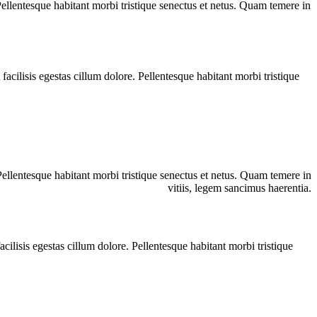
 Pellentesque habitant morbi tristique senectus et netus. Quam temere in
facilisis egestas cillum dolore. Pellentesque habitant morbi tristique
. Pellentesque habitant morbi tristique senectus et netus. Quam temere in
vitiis, legem sancimus haerentia.
acilisis egestas cillum dolore. Pellentesque habitant morbi tristique