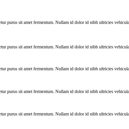
ur purus sit amet fermentum. Nullam id dolor id nibh ultricies vehicula u
ur purus sit amet fermentum. Nullam id dolor id nibh ultricies vehicula u
ur purus sit amet fermentum. Nullam id dolor id nibh ultricies vehicula u
ur purus sit amet fermentum. Nullam id dolor id nibh ultricies vehicula u
ur purus sit amet fermentum. Nullam id dolor id nibh ultricies vehicula u