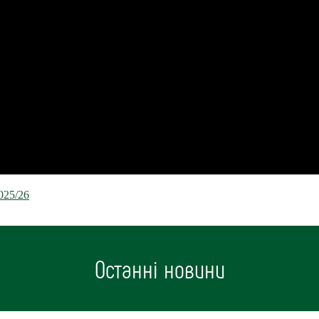
025/26
Останні новини