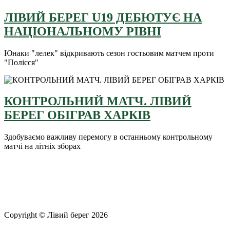
ЛІВИЙ БЕРЕГ U19 ДЕБЮТУЄ НА
НАЦІОНАЛЬНОМУ РІВНІ
Юнаки "лелек" відкривають сезон гостьовим матчем проти
"Полісся"
КОНТРОЛЬНИЙ МАТЧ. ЛІВИЙ
БЕРЕГ ОБІГРАВ ХАРКІВ
Здобуваємо важливу перемогу в останньому контрольному
матчі на літніх зборах
Copyright © Лівий берег 2026