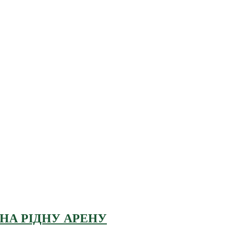
 НА РІДНУ АРЕНУ