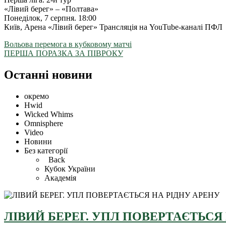
«Лівий берег» – «Полтава»
Понеділок, 7 серпня. 18:00
Київ, Арена «Лівий берег» Трансляція на YouTube-каналі ПФЛ
Вольова перемога в кубковому матчі
ПЕРША ПОРАЗКА ЗА ПІВРОКУ
Останні новини
окремо
Hwid
Wicked Whims
Omnisphere
Video
Новини
Без категорії
Back
Кубок України
Академія
ЛІВИЙ БЕРЕГ. УПЛ ПОВЕРТАЄТЬСЯ