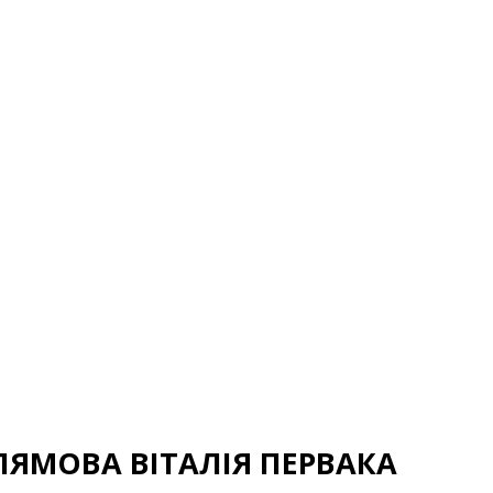
ЛЯМОВА ВІТАЛІЯ ПЕРВАКА