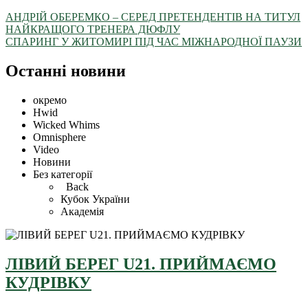
АНДРІЙ ОБЕРЕМКО – СЕРЕД ПРЕТЕНДЕНТІВ НА ТИТУЛ
НАЙКРАЩОГО ТРЕНЕРА ДЮФЛУ
СПАРИНГ У ЖИТОМИРІ ПІД ЧАС МІЖНАРОДНОЇ ПАУЗИ
Останні новини
окремо
Hwid
Wicked Whims
Omnisphere
Video
Новини
Без категорії
Back
Кубок України
Академія
ЛІВИЙ БЕРЕГ U21. ПРИЙМАЄМО
КУДРІВКУ