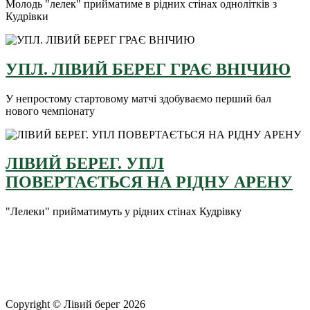
Молодь "лелек" прийматиме в рідних стінах однолітків з
Кудрівки
УПЛ. ЛІВИЙ БЕРЕГ ГРАЄ ВНІЧИЮ
У непростому стартовому матчі здобуваємо перший бал
нового чемпіонату
ЛІВИЙ БЕРЕГ. УПЛ
ПОВЕРТАЄТЬСЯ НА РІДНУ АРЕНУ
"Лелеки" прийматимуть у рідних стінах Кудрівку
Copyright © Лівий берег 2026