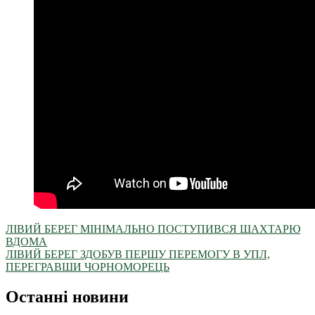
ЛІВИЙ БЕРЕГ МІНІМАЛЬНО ПОСТУПИВСЯ ШАХТАРЮ
ВДОМА
ЛІВИЙ БЕРЕГ ЗДОБУВ ПЕРШУ ПЕРЕМОГУ В УПЛ,
ПЕРЕГРАВШИ ЧОРНОМОРЕЦЬ
Останні новини