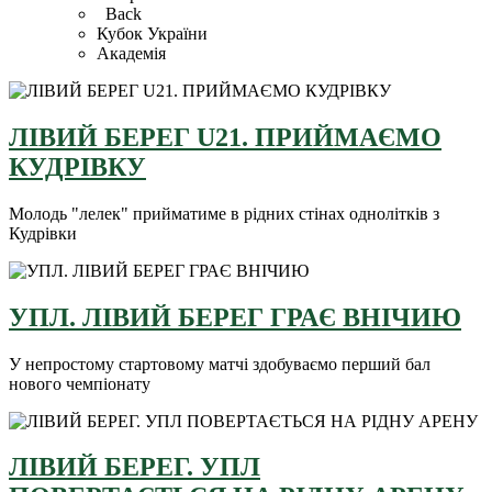
Back
Кубок України
Академія
ЛІВИЙ БЕРЕГ U21. ПРИЙМАЄМО
КУДРІВКУ
Молодь "лелек" прийматиме в рідних стінах однолітків з
Кудрівки
УПЛ. ЛІВИЙ БЕРЕГ ГРАЄ ВНІЧИЮ
У непростому стартовому матчі здобуваємо перший бал
нового чемпіонату
ЛІВИЙ БЕРЕГ. УПЛ