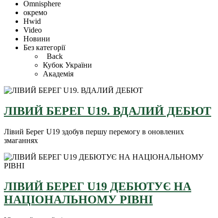
Omnisphere
окремо
Hwid
Video
Новини
Без категорії
Back
Кубок України
Академія
ЛІВИЙ БЕРЕГ U19. ВДАЛИЙ ДЕБЮТ
Лівий Берег U19 здобув першу перемогу в оновлених
змаганнях
ЛІВИЙ БЕРЕГ U19 ДЕБЮТУЄ НА
НАЦІОНАЛЬНОМУ РІВНІ