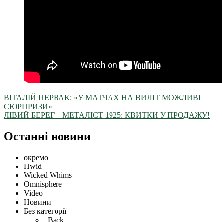
ВІТАЛІЙ ПЕРВАК: «У МАТЧАХ НА ВИЛІТ МОЖЛИВІ
СЮРПРИЗИ»
ЛІВИЙ БЕРЕГ – МЕТАЛІСТ 1925: КВИТКИ У ПРОДАЖУ!
Останні новини
окремо
Hwid
Wicked Whims
Omnisphere
Video
Новини
Без категорії
Back