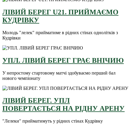
ЛІВИЙ БЕРЕГ U21. ПРИЙМАЄМО
КУДРІВКУ
Молодь "лелек" прийматиме в рідних стінах однолітків з
Кудрівки
УПЛ. ЛІВИЙ БЕРЕГ ГРАЄ ВНІЧИЮ
У непростому стартовому матчі здобуваємо перший бал
нового чемпіонату
ЛІВИЙ БЕРЕГ. УПЛ
ПОВЕРТАЄТЬСЯ НА РІДНУ АРЕНУ
"Лелеки" прийматимуть у рідних стінах Кудрівку