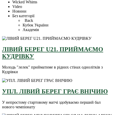
Wicked Whims
Video
Новини
Без категорії
Back
Кубок України
Академія
ЛІВИЙ БЕРЕГ U21. ПРИЙМАЄМО
КУДРІВКУ
Молодь "лелек" прийматиме в рідних стінах однолітків з
Кудрівки
УПЛ. ЛІВИЙ БЕРЕГ ГРАЄ ВНІЧИЮ
У непростому стартовому матчі здобуваємо перший бал
нового чемпіонату