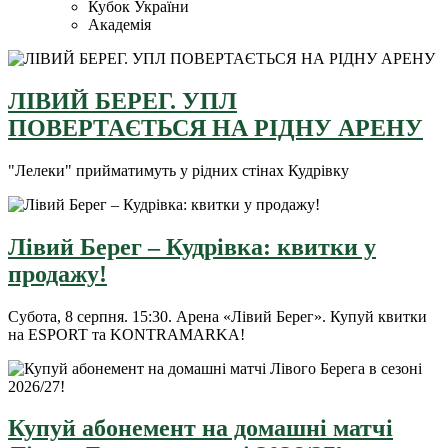
Кубок України
Академія
ЛІВИЙ БЕРЕГ. УПЛ
ПОВЕРТАЄТЬСЯ НА РІДНУ АРЕНУ
"Лелеки" прийматимуть у рідних стінах Кудрівку
Лівий Берег – Кудрівка: квитки у
продажу!
Субота, 8 серпня. 15:30. Арена «Лівий Берег». Купуй квитки
на ESPORT та KONTRAMARKA!
Купуй абонемент на домашні матчі