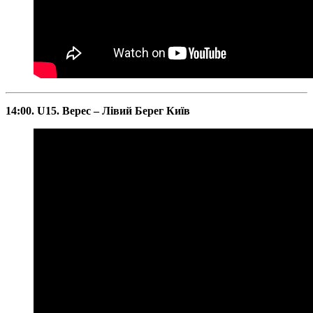
14:00. U15. Верес – Лівий Берег Київ