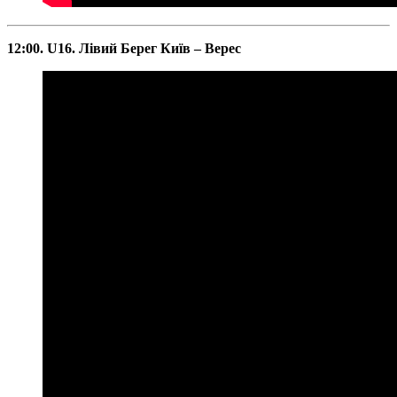
12:00. U16. Лівий Берег Київ – Верес