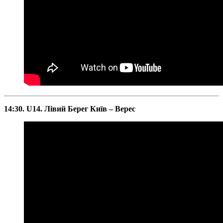
14:30. U14. Лівий Берег Київ – Верес