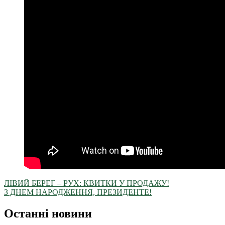
ЛІВИЙ БЕРЕГ – РУХ: КВИТКИ У ПРОДАЖУ!
З ДНЕМ НАРОДЖЕННЯ, ПРЕЗИДЕНТЕ!
Останні новини