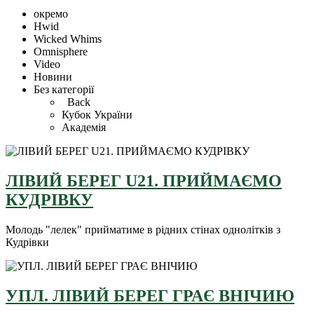
окремо
Hwid
Wicked Whims
Omnisphere
Video
Новини
Без категорії
Back
Кубок України
Академія
ЛІВИЙ БЕРЕГ U21. ПРИЙМАЄМО
КУДРІВКУ
Молодь "лелек" прийматиме в рідних стінах однолітків з
Кудрівки
УПЛ. ЛІВИЙ БЕРЕГ ГРАЄ ВНІЧИЮ