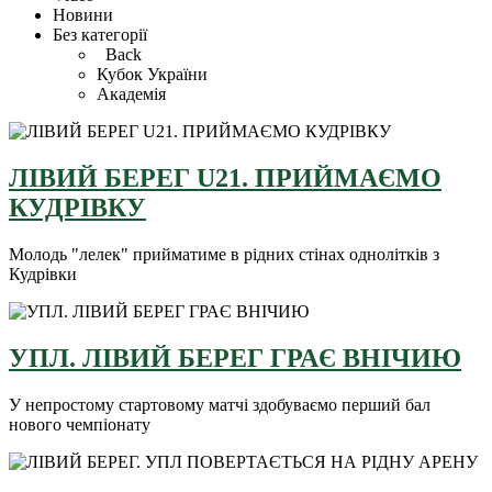
Новини
Без категорії
Back
Кубок України
Академія
ЛІВИЙ БЕРЕГ U21. ПРИЙМАЄМО
КУДРІВКУ
Молодь "лелек" прийматиме в рідних стінах однолітків з
Кудрівки
УПЛ. ЛІВИЙ БЕРЕГ ГРАЄ ВНІЧИЮ
У непростому стартовому матчі здобуваємо перший бал
нового чемпіонату